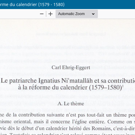
forme du calendrier (1579 - 1580)