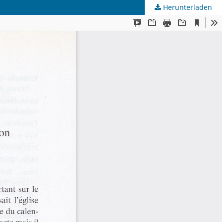
Herunterladen