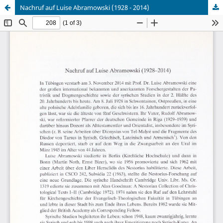
Nachruf auf Luise Abramowski (1928 - 2014)