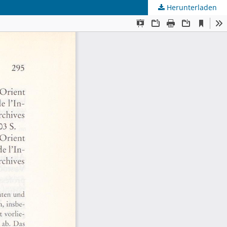
Herunterladen