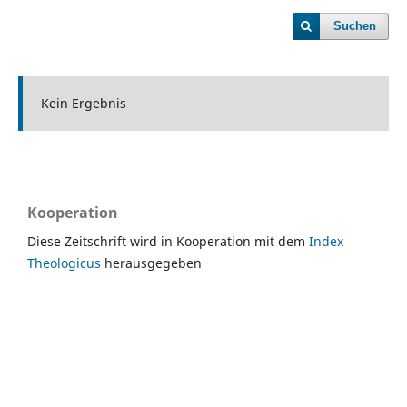
Suchen
Kein Ergebnis
Kooperation
Diese Zeitschrift wird in Kooperation mit dem
Index
Theologicus
herausgegeben