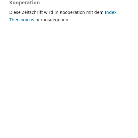
Kooperation
Diese Zeitschrift wird in Kooperation mit dem
Index
Theologicus
herausgegeben