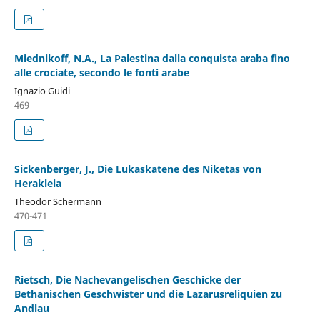
Miednikoff, N.A., La Palestina dalla conquista araba fino
alle crociate, secondo le fonti arabe
Ignazio Guidi
469
Sickenberger, J., Die Lukaskatene des Niketas von
Herakleia
Theodor Schermann
470-471
Rietsch, Die Nachevangelischen Geschicke der
Bethanischen Geschwister und die Lazarusreliquien zu
Andlau