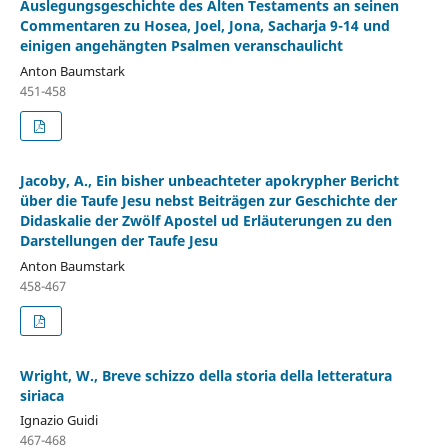
Auslegungsgeschichte des Alten Testaments an seinen
Commentaren zu Hosea, Joel, Jona, Sacharja 9-14 und
einigen angehängten Psalmen veranschaulicht
Anton Baumstark
451-458
Jacoby, A., Ein bisher unbeachteter apokrypher Bericht
über die Taufe Jesu nebst Beiträgen zur Geschichte der
Didaskalie der Zwölf Apostel ud Erläuterungen zu den
Darstellungen der Taufe Jesu
Anton Baumstark
458-467
Wright, W., Breve schizzo della storia della letteratura
siriaca
Ignazio Guidi
467-468