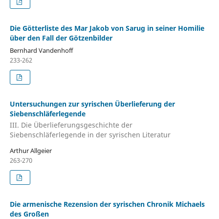
Die Götterliste des Mar Jakob von Sarug in seiner Homilie
über den Fall der Götzenbilder
Bernhard Vandenhoff
233-262
Untersuchungen zur syrischen Überlieferung der
Siebenschläferlegende
III. Die Überlieferungsgeschichte der
Siebenschläferlegende in der syrischen Literatur
Arthur Allgeier
263-270
Die armenische Rezension der syrischen Chronik Michaels
des Großen