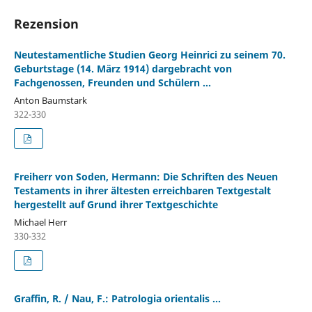
Rezension
Neutestamentliche Studien Georg Heinrici zu seinem 70.
Geburtstage (14. März 1914) dargebracht von
Fachgenossen, Freunden und Schülern ...
Anton Baumstark
322-330
Freiherr von Soden, Hermann: Die Schriften des Neuen
Testaments in ihrer ältesten erreichbaren Textgestalt
hergestellt auf Grund ihrer Textgeschichte
Michael Herr
330-332
Graffin, R. / Nau, F.: Patrologia orientalis ...