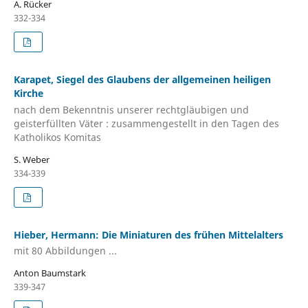
A. Rücker
332-334
Karapet, Siegel des Glaubens der allgemeinen heiligen
Kirche
nach dem Bekenntnis unserer rechtgläubigen und
geisterfüllten Väter : zusammengestellt in den Tagen des
Katholikos Komitas
S. Weber
334-339
Hieber, Hermann: Die Miniaturen des frühen Mittelalters
mit 80 Abbildungen ...
Anton Baumstark
339-347