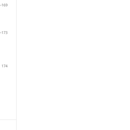
-169
-173
174