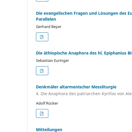
Die evangelischen Fragen und Lösungen des Eus
Parallelen
Gerhard Beyer
Die äthiopische Anaphora des hl. Epiphanius Bi
Sebastian Euringer
Denkmäler altarmenischer Messliturgie
4. Die Anaphora des patriarchen Kyrillos von Al
Adolf Rücker
Mitteilungen