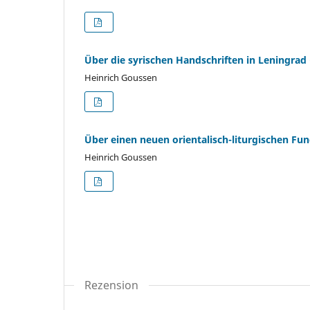
Über die syrischen Handschriften in Leningrad
Heinrich Goussen
Über einen neuen orientalisch-liturgischen Fu
Heinrich Goussen
Rezension