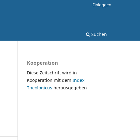
Einloggen
Suchen
Kooperation
Diese Zeitschrift wird in
Kooperation mit dem
Index
Theologicus
herausgegeben