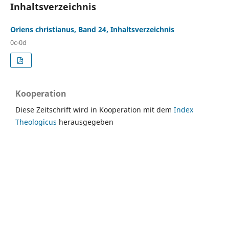
Inhaltsverzeichnis
Oriens christianus, Band 24, Inhaltsverzeichnis
0c-0d
Kooperation
Diese Zeitschrift wird in Kooperation mit dem
Index
Theologicus
herausgegeben