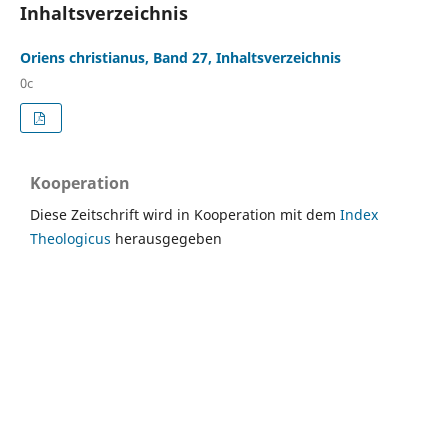
Inhaltsverzeichnis
Oriens christianus, Band 27, Inhaltsverzeichnis
0c
Kooperation
Diese Zeitschrift wird in Kooperation mit dem
Index
Theologicus
herausgegeben