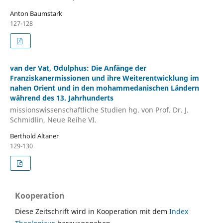
Anton Baumstark
127-128
van der Vat, Odulphus: Die Anfänge der
Franziskanermissionen und ihre Weiterentwicklung im
nahen Orient und in den mohammedanischen Ländern
während des 13. Jahrhunderts
missionswissenschaftliche Studien hg. von Prof. Dr. J.
Schmidlin, Neue Reihe VI.
Berthold Altaner
129-130
Kooperation
Diese Zeitschrift wird in Kooperation mit dem
Index