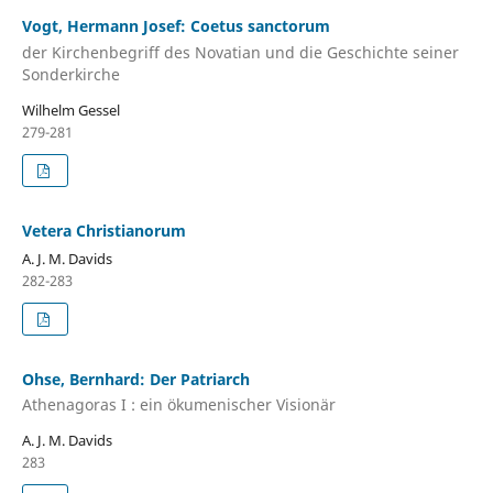
Vogt, Hermann Josef: Coetus sanctorum
der Kirchenbegriff des Novatian und die Geschichte seiner
Sonderkirche
Wilhelm Gessel
279-281
Vetera Christianorum
A. J. M. Davids
282-283
Ohse, Bernhard: Der Patriarch
Athenagoras I : ein ökumenischer Visionär
A. J. M. Davids
283