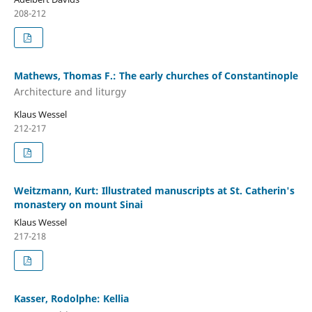
208-212
Mathews, Thomas F.: The early churches of Constantinople
Architecture and liturgy
Klaus Wessel
212-217
Weitzmann, Kurt: Illustrated manuscripts at St. Catherin's
monastery on mount Sinai
Klaus Wessel
217-218
Kasser, Rodolphe: Kellia