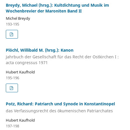
Breydy, Michael (hrsg.): Kultdichtung und Musik im
Wochenbrevier der Maroniten Band II
Michel Breydy
193-195
Plöchl, Willibald M. (hrsg.): Kanon
Jahrbuch der Gesellschaft für das Recht der Ostkirchen I :
acta congressus 1971
Hubert Kaufhold
195-196
Potz, Richard: Patriarch und Synode in Konstantinopel
das Verfassungsrecht des ökumenischen Patriarchates
Hubert Kaufhold
197-198