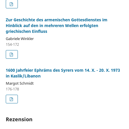
Zur Geschichte des armenischen Gottesdienstes im
Hinblick auf den in mehreren Wellen erfolgten
griechischen Einfluss
Gabriele Winkler
154-172
1600 Jahrfeier Ephräms des Syrers vom 14. X. - 20. X. 1973
in Kaslik/Libanon
Margot Schmidt
176-178
Rezension