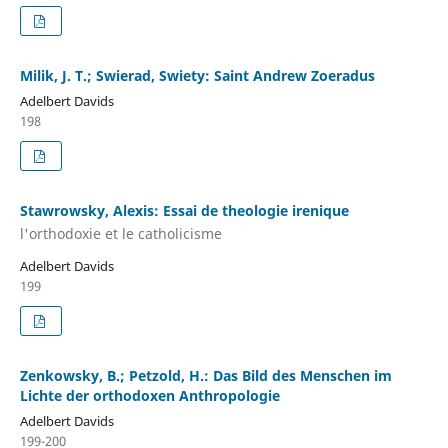
Milik, J. T.; Swierad, Swiety: Saint Andrew Zoeradus
Adelbert Davids
198
Stawrowsky, Alexis: Essai de theologie irenique
l'orthodoxie et le catholicisme
Adelbert Davids
199
Zenkowsky, B.; Petzold, H.: Das Bild des Menschen im
Lichte der orthodoxen Anthropologie
Adelbert Davids
199-200