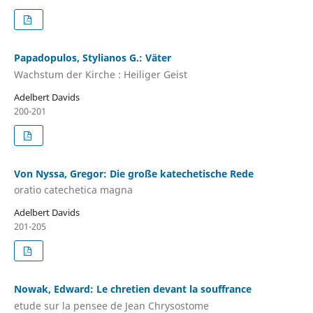
Papadopulos, Stylianos G.: Väter
Wachstum der Kirche : Heiliger Geist
Adelbert Davids
200-201
Von Nyssa, Gregor: Die große katechetische Rede
oratio catechetica magna
Adelbert Davids
201-205
Nowak, Edward: Le chretien devant la souffrance
etude sur la pensee de Jean Chrysostome