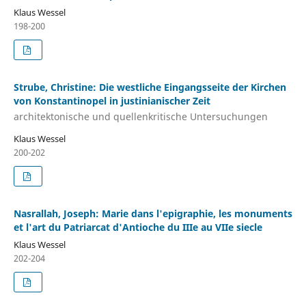
Klaus Wessel
198-200
Strube, Christine: Die westliche Eingangsseite der Kirchen
von Konstantinopel in justinianischer Zeit
architektonische und quellenkritische Untersuchungen
Klaus Wessel
200-202
Nasrallah, Joseph: Marie dans l'epigraphie, les monuments
et l'art du Patriarcat d'Antioche du IIIe au VIIe siecle
Klaus Wessel
202-204