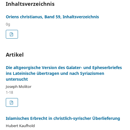
Inhaltsverzeichnis
Oriens christianus, Band 59, Inhaltsverzeichnis
0g
Artikel
Die altgeorgische Version des Galater- und Epheserbriefes
ins Lateinische übertragen und nach Syriazismen
untersucht
Joseph Molitor
1-18
Islamisches Erbrecht in christlich-syrischer Überlieferung
Hubert Kaufhold