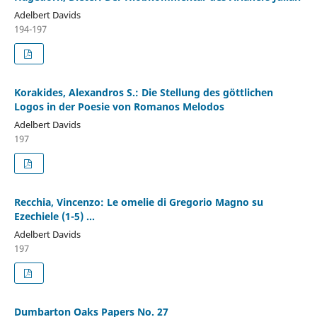
Adelbert Davids
194-197
Korakides, Alexandros S.: Die Stellung des göttlichen
Logos in der Poesie von Romanos Melodos
Adelbert Davids
197
Recchia, Vincenzo: Le omelie di Gregorio Magno su
Ezechiele (1-5) ...
Adelbert Davids
197
Dumbarton Oaks Papers No. 27