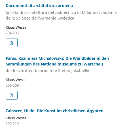
Documenti di architettura armena
facolta di architettura del politecnico di Milano-accademia
delle Scienze dell'Armenia Sovietica
Klaus Wessel
204-206
Faras, Kazimierz Michalowski: Die Wandbilder in den
Sammlungen des Nationalmuseums zu Warschau
die Inschriften bearbeitete Stefan Jakobielki
Klaus Wessel
206-209
Zaloscer, Hilde: Die Kunst im christlichen Ägypten
Klaus Wessel
209-219