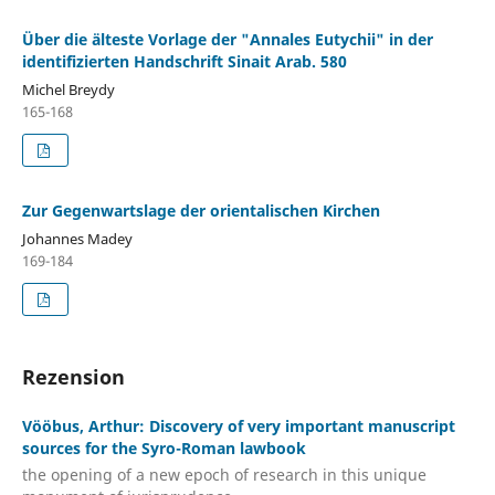
Über die älteste Vorlage der "Annales Eutychii" in der
identifizierten Handschrift Sinait Arab. 580
Michel Breydy
165-168
Zur Gegenwartslage der orientalischen Kirchen
Johannes Madey
169-184
Rezension
Vööbus, Arthur: Discovery of very important manuscript
sources for the Syro-Roman lawbook
the opening of a new epoch of research in this unique