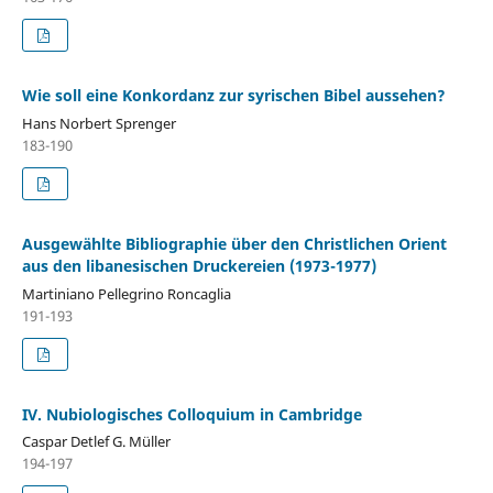
Wie soll eine Konkordanz zur syrischen Bibel aussehen?
Hans Norbert Sprenger
183-190
Ausgewählte Bibliographie über den Christlichen Orient
aus den libanesischen Druckereien (1973-1977)
Martiniano Pellegrino Roncaglia
191-193
IV. Nubiologisches Colloquium in Cambridge
Caspar Detlef G. Müller
194-197