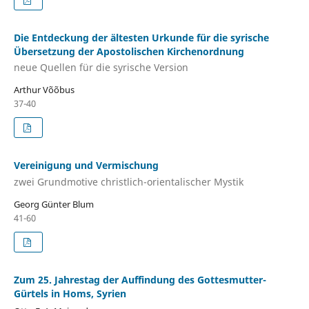
Die Entdeckung der ältesten Urkunde für die syrische
Übersetzung der Apostolischen Kirchenordnung
neue Quellen für die syrische Version
Arthur Võõbus
37-40
Vereinigung und Vermischung
zwei Grundmotive christlich-orientalischer Mystik
Georg Günter Blum
41-60
Zum 25. Jahrestag der Auffindung des Gottesmutter-
Gürtels in Homs, Syrien