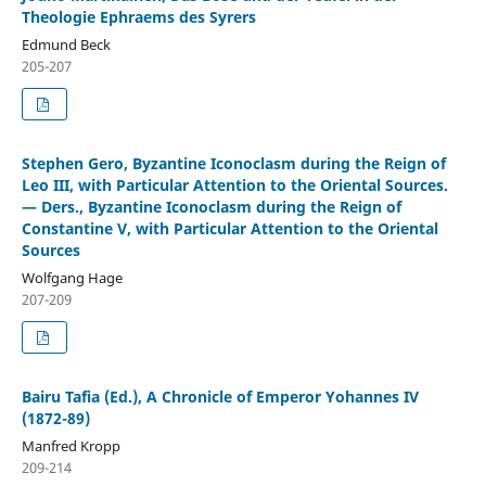
Theologie Ephraems des Syrers
Edmund Beck
205-207
Stephen Gero, Byzantine Iconoclasm during the Reign of
Leo III, with Particular Attention to the Oriental Sources.
— Ders., Byzantine Iconoclasm during the Reign of
Constantine V, with Particular Attention to the Oriental
Sources
Wolfgang Hage
207-209
Bairu Tafia (Ed.), A Chronicle of Emperor Yohannes IV
(1872-89)
Manfred Kropp
209-214