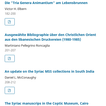
Die "Tria Genera Animantium" am Lebensbrunnen
Victor H. Elbern
182-200
Ausgewählte Bibliographie über den Christlichen Orient
aus den libanesischen Druckereien (1980-1985)
Martiniano Pellegrino Roncaglia
201-207
An update on the Syriac MSS collections in South India
Daniel L. McConaughy
208-212
The Syriac manuscrips in the Coptic Museum, Cairo