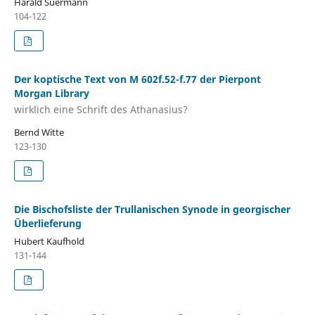
Harald Suermann
104-122
Der koptische Text von M 602f.52-f.77 der Pierpont
Morgan Library
wirklich eine Schrift des Athanasius?
Bernd Witte
123-130
Die Bischofsliste der Trullanischen Synode in georgischer
Überlieferung
Hubert Kaufhold
131-144