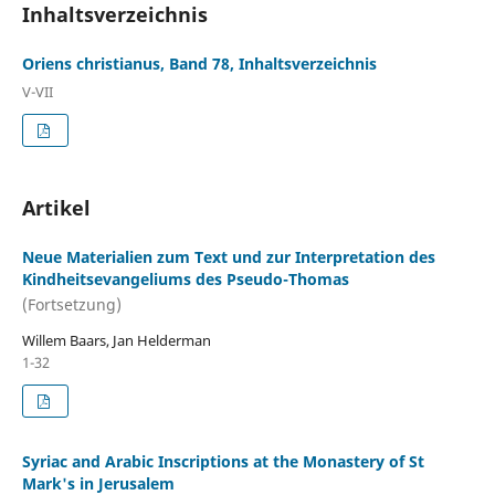
Inhaltsverzeichnis
Oriens christianus, Band 78, Inhaltsverzeichnis
V-VII
Artikel
Neue Materialien zum Text und zur Interpretation des
Kindheitsevangeliums des Pseudo-Thomas
(Fortsetzung)
Willem Baars, Jan Helderman
1-32
Syriac and Arabic Inscriptions at the Monastery of St
Mark's in Jerusalem