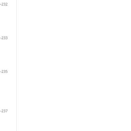
-232
-233
-235
-237