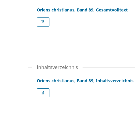
Oriens christianus, Band 89, Gesamtvolltext
Inhaltsverzeichnis
Oriens christianus, Band 89, Inhaltsverzeichnis