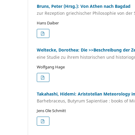
Bruns, Peter (Hrsg.): Von Athen nach Bagdad
zur Rezeption griechischer Philosophie von der 
Hans Daiber
Weltecke, Dorothea: Die >>Beschreibung der Z
eine Studie zu ihrem historischen und historiog
Wolfgang Hage
Takahashi, Hidemi: Aristotelian Meteorology in
Barhebraceus, Butyrum Sapientiae : books of M
Jens Ole Schmitt