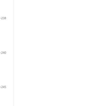
-238
-240
-245