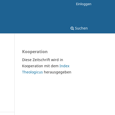
Einloggen
Suchen
Kooperation
Diese Zeitschrift wird in
Kooperation mit dem
Index
Theologicus
herausgegeben