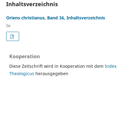
Inhaltsverzeichnis
Oriens christianus, Band 36, Inhaltsverzeichnis
0e
Kooperation
Diese Zeitschrift wird in Kooperation mit dem
Index
Theologicus
herausgegeben