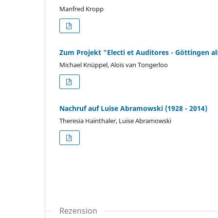
Manfred Kropp
Zum Projekt "Electi et Auditores - Göttingen 
Michael Knüppel, Aloïs van Tongerloo
Nachruf auf Luise Abramowski (1928 - 2014)
Theresia Hainthaler, Luise Abramowski
Rezension