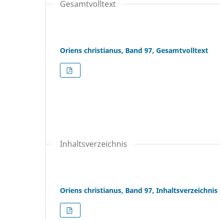
Gesamtvolltext
Oriens christianus, Band 97, Gesamtvolltext
Inhaltsverzeichnis
Oriens christianus, Band 97, Inhaltsverzeichnis