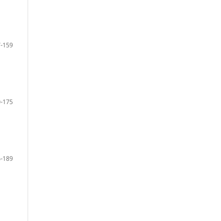
-159
-175
-189