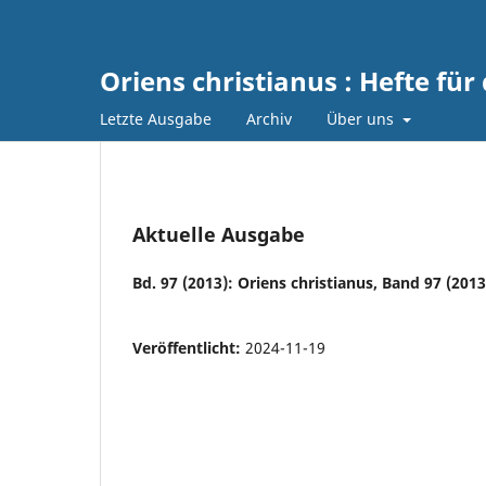
Oriens christianus : Hefte für
Letzte Ausgabe
Archiv
Über uns
Aktuelle Ausgabe
Bd. 97 (2013): Oriens christianus, Band 97 (201
Veröffentlicht:
2024-11-19