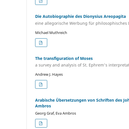
Die Autobiographie des Dionysius Areopagita
eine allegorische Werbung für philosophisches
Michael Muthreich
The transfiguration of Moses
a survey and analysis of St. Ephrem's interpreta
Andrew J. Hayes
Arabische Übersetzungen von Schriften des J
Ambros
Georg Graf, Eva Ambros