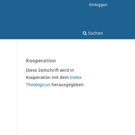
Einloggen
Suchen
Kooperation
Diese Zeitschrift wird in
Kooperation mit dem
Index
Theologicus
herausgegeben