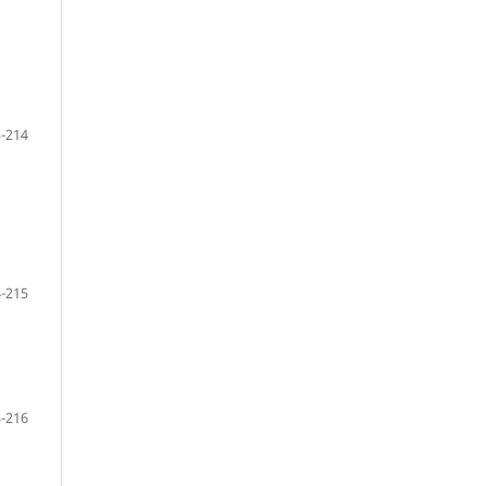
-214
-215
-216