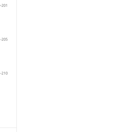
-201
-205
-210