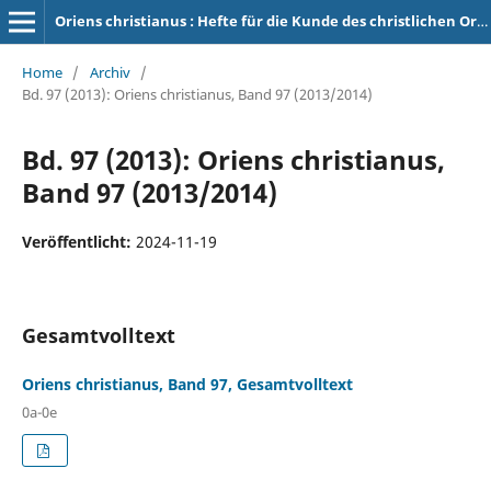
Oriens christianus : Hefte für die Kunde des christlichen Orients
Home
/
Archiv
/
Bd. 97 (2013): Oriens christianus, Band 97 (2013/2014)
Bd. 97 (2013): Oriens christianus,
Band 97 (2013/2014)
Veröffentlicht:
2024-11-19
Gesamtvolltext
Oriens christianus, Band 97, Gesamtvolltext
0a-0e