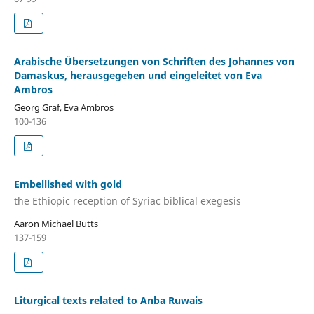
Arabische Übersetzungen von Schriften des Johannes von
Damaskus, herausgegeben und eingeleitet von Eva
Ambros
Georg Graf, Eva Ambros
100-136
Embellished with gold
the Ethiopic reception of Syriac biblical exegesis
Aaron Michael Butts
137-159
Liturgical texts related to Anba Ruwais